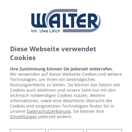
Diese Webseite verwendet
Cookies
Ihre Zustimmung können Sie jederzeit widerrufen.
Wir verwenden auf dieser Webseite Cookies und weitere
Technologien, um Ihnen ein bestmögliches
Nutzungserlebnis zu bieten. Sie können das Setzen von
Cookies auch ablehnen und unsere Seite nur mit den
technisch notwendigen Cookies nutzen. Weitere
Informationen, sowie eine detaillierte Übersicht der
Cookies und eingesetzten Technologien finden Sie in
unserer
Datenschutzerklärung
. Sie können Ihre
Einstellungen
jederzeit ändern.
LEGIONELLEN IM
TRINKWASSER