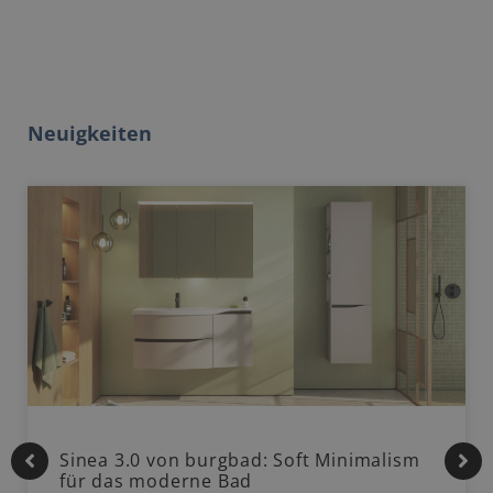
Neuigkeiten
Sinea 3.0 von burgbad: Soft Minimalism
für das moderne Bad