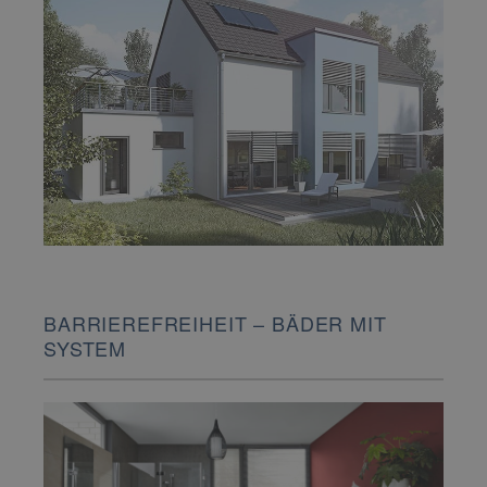
BARRIEREFREIHEIT – BÄDER MIT
SYSTEM