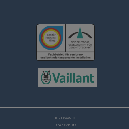
Impressum
Datenschutz