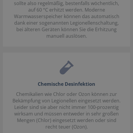
sollte also regelmäßig, bestenfalls wöchentlich,
auf 60 °C erhitzt werden. Moderne
Warmwasserspeicher können das automatisch
dank einer sogenannten Legionellenschaltung,
bei älteren Geräten können Sie die Erhitzung
manuell auslösen.
Chemische Desinfektion
Chemikalien wie Chlor oder Ozon können zur
Bekämpfung von Legionellen eingesetzt werden.
Leider sind sie aber nicht immer 100-prozentig
wirksam und müssen entweder in sehr großen
Mengen (Chlor) eingesetzt werden oder sind
recht teuer (Ozon).