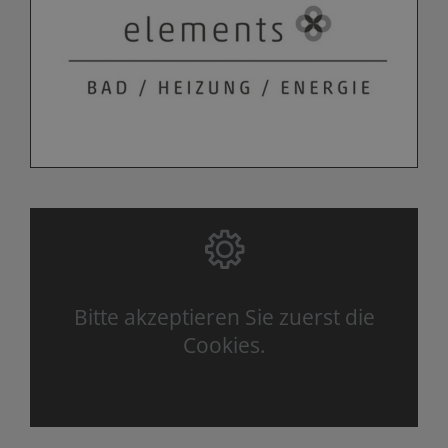
Bitte akzeptieren Sie zuerst die
Cookies.