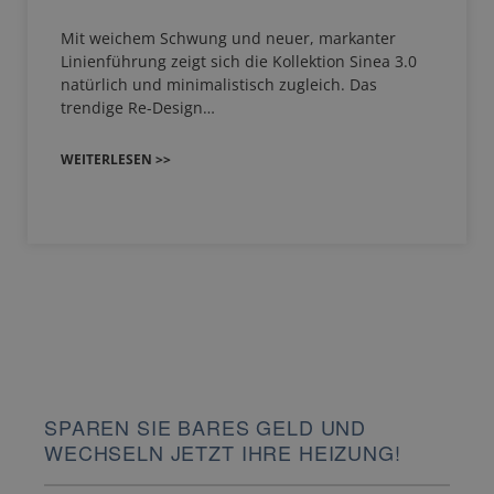
Mit weichem Schwung und neuer, markanter
Linienführung zeigt sich die Kollektion Sinea 3.0
natürlich und minimalistisch zugleich. Das
trendige Re-Design…
WEITERLESEN >>
SPAREN SIE BARES GELD UND
WECHSELN JETZT IHRE HEIZUNG!