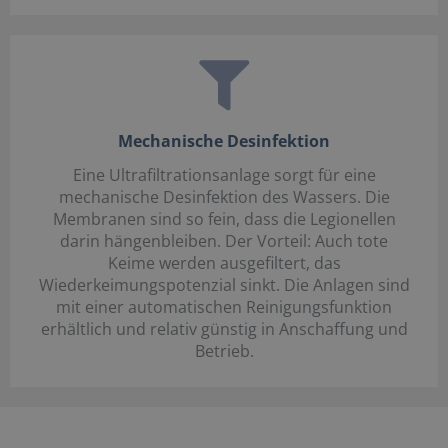
Mechanische Desinfektion
Eine Ultrafiltrationsanlage sorgt für eine
mechanische Desinfektion des Wassers. Die
Membranen sind so fein, dass die Legionellen
darin hängenbleiben. Der Vorteil: Auch tote
Keime werden ausgefiltert, das
Wiederkeimungspotenzial sinkt. Die Anlagen sind
mit einer automatischen Reinigungsfunktion
erhältlich und relativ günstig in Anschaffung und
Betrieb.