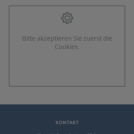
Bitte akzeptieren Sie zuerst die
Cookies.
KONTAKT