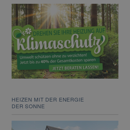
HEIZEN MIT DER ENERGIE
DER SONNE