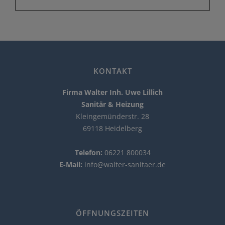
KONTAKT
Firma Walter Inh. Uwe Lillich
Sanitär & Heizung
Kleingemünderstr. 28
69118 Heidelberg
Telefon:
06221 800034
E-Mail:
info@walter-sanitaer.de
ÖFFNUNGSZEITEN