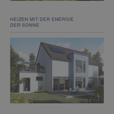
HEIZEN MIT DER ENERGIE
DER SONNE