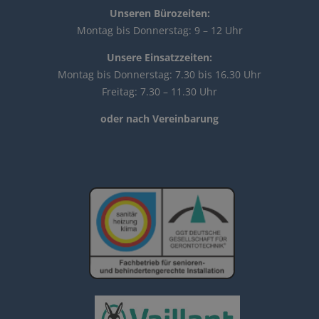
Unseren Bürozeiten:
Montag bis Donnerstag: 9 – 12 Uhr
Unsere Einsatzzeiten:
Montag bis Donnerstag: 7.30 bis 16.30 Uhr
Freitag: 7.30 – 11.30 Uhr
o
der nach Vereinbarung