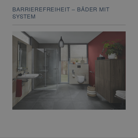
BARRIEREFREIHEIT – BÄDER MIT
SYSTEM