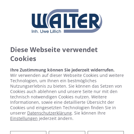
Diese Webseite verwendet
Cookies
Ihre Zustimmung können Sie jederzeit widerrufen.
Wir verwenden auf dieser Webseite Cookies und weitere
Technologien, um Ihnen ein bestmögliches
Nutzungserlebnis zu bieten. Sie können das Setzen von
Cookies auch ablehnen und unsere Seite nur mit den
technisch notwendigen Cookies nutzen. Weitere
Informationen, sowie eine detaillierte Übersicht der
Cookies und eingesetzten Technologien finden Sie in
unserer
Datenschutzerklärung
. Sie können Ihre
Einstellungen
jederzeit ändern.
UNSERE PARTNER