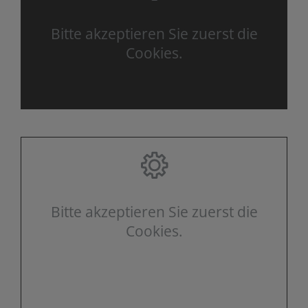
Bitte akzeptieren Sie zuerst die
Cookies.
Bitte akzeptieren Sie zuerst die
Cookies.