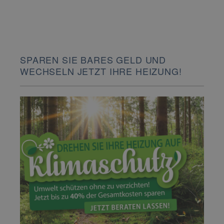
SPAREN SIE BARES GELD UND
WECHSELN JETZT IHRE HEIZUNG!