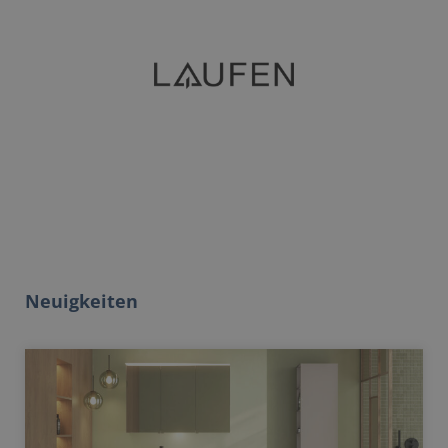
Neuigkeiten