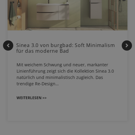
Sinea 3.0 von burgbad: Soft Minimalism
für das moderne Bad
Mit weichem Schwung und neuer, markanter
Linienführung zeigt sich die Kollektion Sinea 3.0
natürlich und minimalistisch zugleich. Das
trendige Re-Design…
WEITERLESEN >>