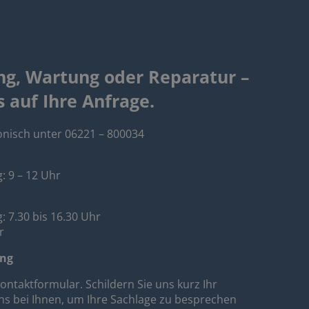
ng, Wartung oder Reparatur –
s auf Ihre Anfrage.
fonisch unter 06221 – 800034
: 9 – 12 Uhr
 7.30 bis 16.30 Uhr
r
ung
ontaktformular. Schildern Sie uns kurz Ihr
ns bei Ihnen, um Ihre Sachlage zu besprechen