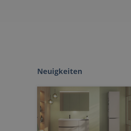
Neuigkeiten