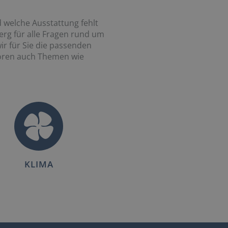
 welche Ausstattung fehlt
erg für alle Fragen rund um
r für Sie die passenden
hören auch Themen wie
KLIMA