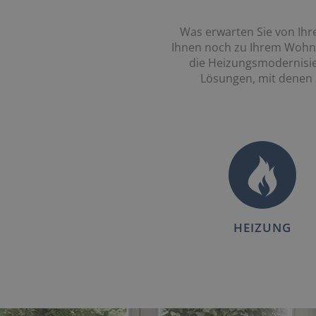
Was erwarten Sie von Ihr
Ihnen noch zu Ihrem Wohngl
die Heizungsmodernisie
Lösungen, mit denen 
HEIZUNG