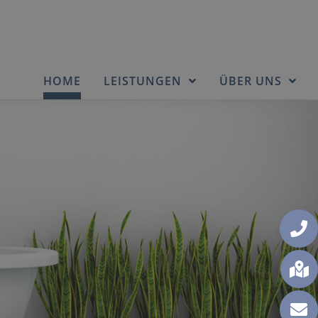
HOME
LEISTUNGEN
ÜBER UNS