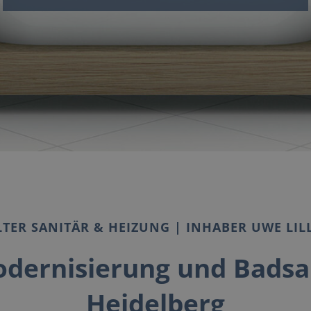
TER SANITÄR & HEIZUNG | INHABER UWE LIL
dernisierung und Badsa
Heidelberg